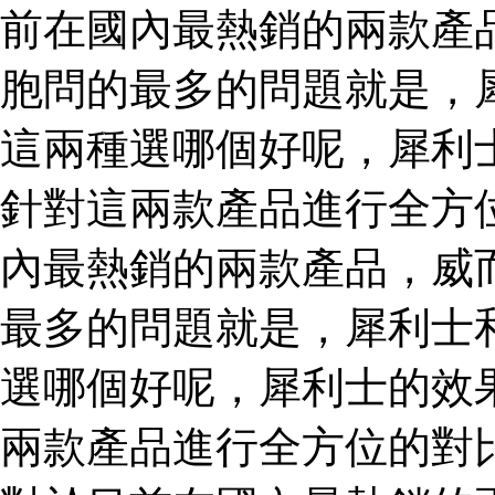
前在國內最熱銷的兩款產
胞問的最多的問題就是，
這兩種選哪個好呢，犀利
針對這兩款產品進行全方
內最熱銷的兩款產品，威
最多的問題就是，犀利士
選哪個好呢，犀利士的效
兩款產品進行全方位的對