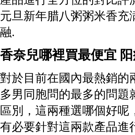
元旦新年腊八粥粥米香充
融.
香奈兒哪裡買最便宜 
對於目前在國內最熱銷的
多男同胞問的最多的問題
區別，這兩種選哪個好呢
有必要針對這兩款產品進