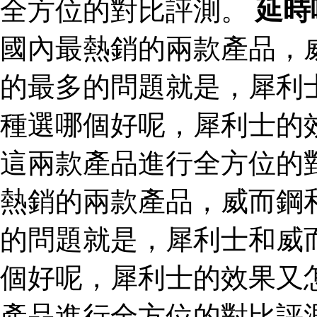
全方位的對比評測。
延時
國內最熱銷的兩款產品，
的最多的問題就是，犀利
種選哪個好呢，犀利士的
這兩款產品進行全方位的
熱銷的兩款產品，威而鋼
的問題就是，犀利士和威
個好呢，犀利士的效果又
產品進行全方位的對比評