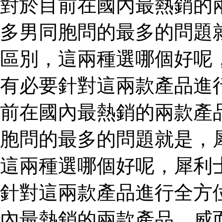
對於目前在國內最熱銷的
多男同胞問的最多的問題
區別，這兩種選哪個好呢
有必要針對這兩款產品進
前在國內最熱銷的兩款產
胞問的最多的問題就是，
這兩種選哪個好呢，犀利
針對這兩款產品進行全方
內最熱銷的兩款產品，威