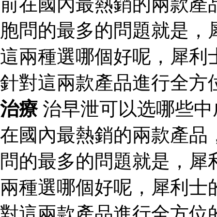
前在國內最熱銷的兩款產
胞問的最多的問題就是，
這兩種選哪個好呢，犀利
針對這兩款產品進行全方
治療
治早泄可以选哪些中
在國內最熱銷的兩款產品
問的最多的問題就是，犀
兩種選哪個好呢，犀利士
對這兩款產品進行全方位