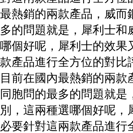
最熱銷的兩款產品，威而
多的問題就是，犀利士和
哪個好呢，犀利士的效果
款產品進行全方位的對比
目前在國內最熱銷的兩款
同胞問的最多的問題就是
別，這兩種選哪個好呢，
必要針對這兩款產品進行