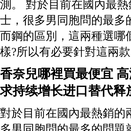
測。 對於目前在國內最
士，很多男同胞問的最多
而鋼的區別，這兩種選哪
樣?所以有必要針對這兩款
香奈兒哪裡買最便宜 
求持续增长进口替代释
對於目前在國內最熱銷的
多男同胞問的最多的問題