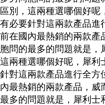
區別，這兩種選哪個好呢
有必要針對這兩款產品進
前在國內最熱銷的兩款產
胞問的最多的問題就是，
這兩種選哪個好呢，犀利
針對這兩款產品進行全方
內最熱銷的兩款產品，威
最多的問題就是，犀利士