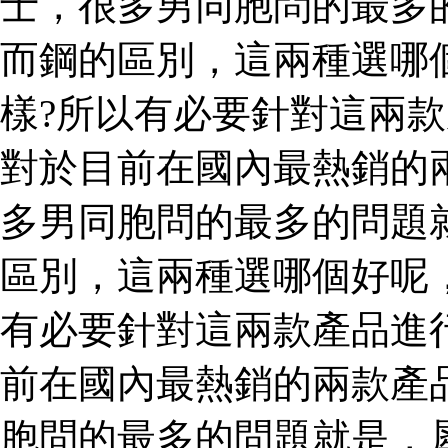
士，很多男同胞問的最多
而鋼的區別，這兩種選哪
樣?所以有必要針對這兩
對於目前在國內最熱銷的
多男同胞問的最多的問題
區別，這兩種選哪個好呢
有必要針對這兩款產品進
前在國內最熱銷的兩款產
胞問的最多的問題就是，