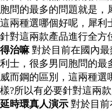
胞問的最多的問題就是，
這兩種選哪個好呢，犀利
針對這兩款產品進行全方
得治嘛
對於目前在國內最
利士，很多男同胞問的最
威而鋼的區別，這兩種選
樣?所以有必要針對這兩
延時環真人演示
對於目前