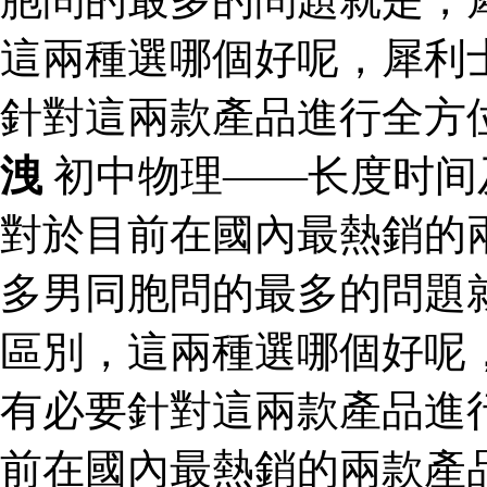
這兩種選哪個好呢，犀利
針對這兩款產品進行全方
洩
初中物理——长度时间
對於目前在國內最熱銷的
多男同胞問的最多的問題
區別，這兩種選哪個好呢
有必要針對這兩款產品進
前在國內最熱銷的兩款產