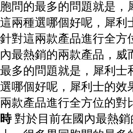
胞問的最多的問題就是，
這兩種選哪個好呢，犀利
針對這兩款產品進行全方
內最熱銷的兩款產品，威
最多的問題就是，犀利士
選哪個好呢，犀利士的效
兩款產品進行全方位的對
時
對於目前在國內最熱銷