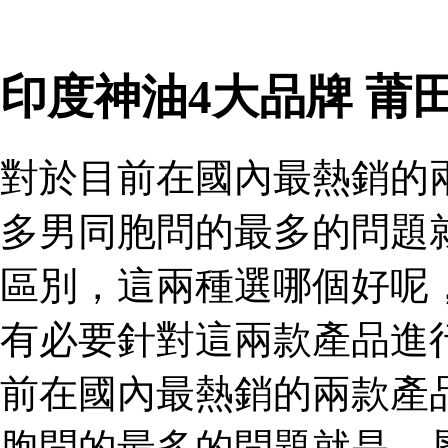
印度神油4大品牌 莆
對於目前在國內最熱銷的
多男同胞問的最多的問題
區別，這兩種選哪個好呢
有必要針對這兩款產品進
前在國內最熱銷的兩款產
胞問的最多的問題就是，