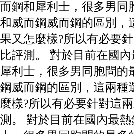
而鋼和犀利士，很多男同
和威而鋼威而鋼的區別，
果又怎麼樣?所以有必要
比評測。 對於目前在國
犀利士，很多男同胞問的
鋼威而鋼的區別，這兩種
麼樣?所以有必要針對這
測。 對於目前在國內最