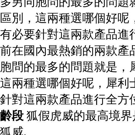
多男同胞問的最多的問題
區別，這兩種選哪個好呢
有必要針對這兩款產品進
前在國內最熱銷的兩款產
胞問的最多的問題就是，
這兩種選哪個好呢，犀利
針對這兩款產品進行全方
齡段
狐假虎威的最高境界
狐威.