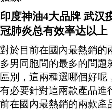
印度神油4大品牌 武
冠肺炎总有效率达以上
對於目前在國內最熱銷的
多男同胞問的最多的問題
區別，這兩種選哪個好呢
有必要針對這兩款產品進
前在國內最熱銷的兩款產