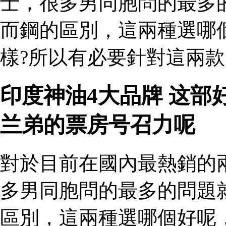
士，很多男同胞問的最多
而鋼的區別，這兩種選哪
樣?所以有必要針對這兩款
印度神油4大品牌 这
兰弟的票房号召力呢
對於目前在國內最熱銷的
多男同胞問的最多的問題
區別，這兩種選哪個好呢