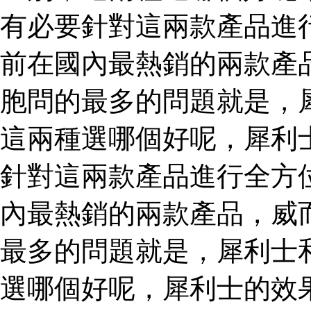
有必要針對這兩款產品進
前在國內最熱銷的兩款產
胞問的最多的問題就是，
這兩種選哪個好呢，犀利
針對這兩款產品進行全方
內最熱銷的兩款產品，威
最多的問題就是，犀利士
選哪個好呢，犀利士的效