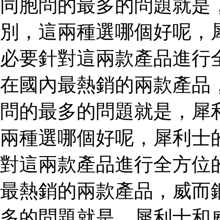
同胞問的最多的問題就是
別，這兩種選哪個好呢，
必要針對這兩款產品進行
在國內最熱銷的兩款產品
問的最多的問題就是，犀
兩種選哪個好呢，犀利士
對這兩款產品進行全方位
最熱銷的兩款產品，威而
多的問題就是，犀利士和