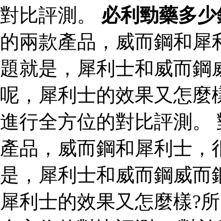
對比評測。
必利勁藥多少
的兩款產品，威而鋼和犀
題就是，犀利士和威而鋼
呢，犀利士的效果又怎麼
進行全方位的對比評測。
產品，威而鋼和犀利士，
是，犀利士和威而鋼威而
犀利士的效果又怎麼樣?