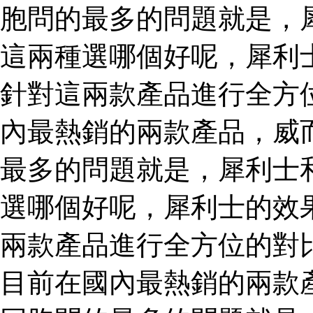
胞問的最多的問題就是，
這兩種選哪個好呢，犀利
針對這兩款產品進行全方
內最熱銷的兩款產品，威
最多的問題就是，犀利士
選哪個好呢，犀利士的效
兩款產品進行全方位的對
目前在國內最熱銷的兩款