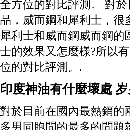
全方位的對比評測。 對
品，威而鋼和犀利士，很
犀利士和威而鋼威而鋼的
士的效果又怎麼樣?所以
位的對比評測。.
印度神油有什麼壞處 
對於目前在國內最熱銷的
多男同胞問的最多的問題