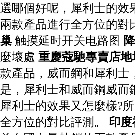
選哪個好呢，犀利士的效
兩款產品進行全方位的對
巢
触摸延时开关电路图
麼壞處
重慶蔻馳專賣店地
款產品，威而鋼和犀利士
是，犀利士和威而鋼威而
犀利士的效果又怎麼樣?
全方位的對比評測。
印度