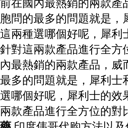
前在國內最熱銷的兩款產
胞問的最多的問題就是，
這兩種選哪個好呢，犀利
針對這兩款產品進行全方
內最熱銷的兩款產品，威
最多的問題就是，犀利士
選哪個好呢，犀利士的效
兩款產品進行全方位的對
藥
印度伟哥代购方法以及