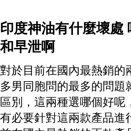
印度神油有什麼壞處
和早泄啊
對於目前在國內最熱銷的
多男同胞問的最多的問題
區別，這兩種選哪個好呢
有必要針對這兩款產品進