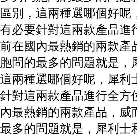
區別，這兩種選哪個好呢
有必要針對這兩款產品進
前在國內最熱銷的兩款產
胞問的最多的問題就是，
這兩種選哪個好呢，犀利
針對這兩款產品進行全方
內最熱銷的兩款產品，威
最多的問題就是，犀利士