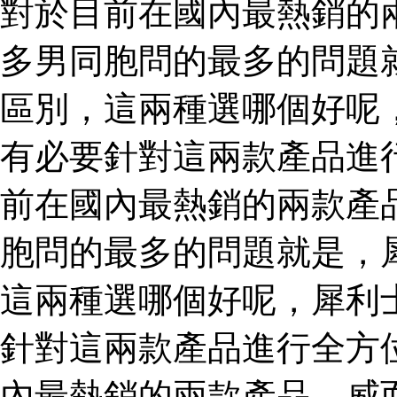
對於目前在國內最熱銷的
多男同胞問的最多的問題
區別，這兩種選哪個好呢
有必要針對這兩款產品進
前在國內最熱銷的兩款產
胞問的最多的問題就是，
這兩種選哪個好呢，犀利
針對這兩款產品進行全方
內最熱銷的兩款產品，威