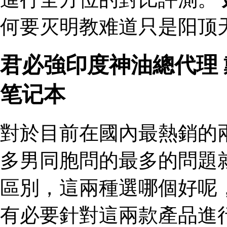
何要灭明教难道只是阳顶
君必強印度神油總代理
笔记本
對於目前在國內最熱銷的
多男同胞問的最多的問題
區別，這兩種選哪個好呢
有必要針對這兩款產品進