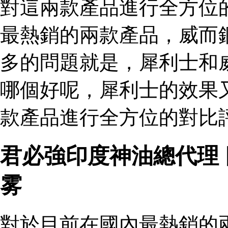
對這兩款產品進行全方位
最熱銷的兩款產品，威而
多的問題就是，犀利士和
哪個好呢，犀利士的效果
款產品進行全方位的對比評
君必強印度神油總代理
雾
對於目前在國內最熱銷的