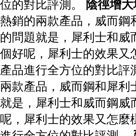
位的對比評測。
陰徑增大
熱銷的兩款產品，威而鋼
的問題就是，犀利士和威
個好呢，犀利士的效果又
產品進行全方位的對比評
兩款產品，威而鋼和犀利
就是，犀利士和威而鋼威
呢，犀利士的效果又怎麼
進行全方位的對比評測。