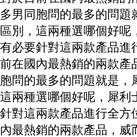
多男同胞問的最多的問題
區別，這兩種選哪個好呢
有必要針對這兩款產品進
前在國內最熱銷的兩款產
胞問的最多的問題就是，
這兩種選哪個好呢，犀利
針對這兩款產品進行全方
內最熱銷的兩款產品，威