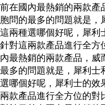
前在國內最熱銷的兩款產
胞問的最多的問題就是，
這兩種選哪個好呢，犀利
針對這兩款產品進行全方
內最熱銷的兩款產品，威
最多的問題就是，犀利士
選哪個好呢，犀利士的效
兩款產品進行全方位的對