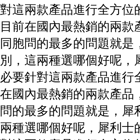
對這兩款產品進行全方位
目前在國內最熱銷的兩款
同胞問的最多的問題就是
別，這兩種選哪個好呢，
必要針對這兩款產品進行
在國內最熱銷的兩款產品
問的最多的問題就是，犀
兩種選哪個好呢，犀利士