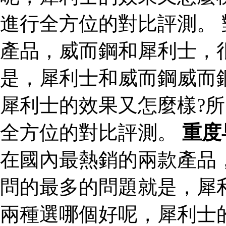
進行全方位的對比評測。
產品，威而鋼和犀利士，
是，犀利士和威而鋼威而
犀利士的效果又怎麼樣?
全方位的對比評測。
重度
在國內最熱銷的兩款產品
問的最多的問題就是，犀
兩種選哪個好呢，犀利士