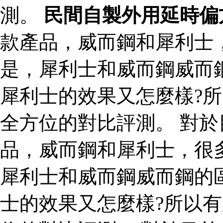
測。
民間自製外用延時偏
款產品，威而鋼和犀利士
是，犀利士和威而鋼威而
犀利士的效果又怎麼樣?
全方位的對比評測。 對
品，威而鋼和犀利士，很
犀利士和威而鋼威而鋼的
士的效果又怎麼樣?所以