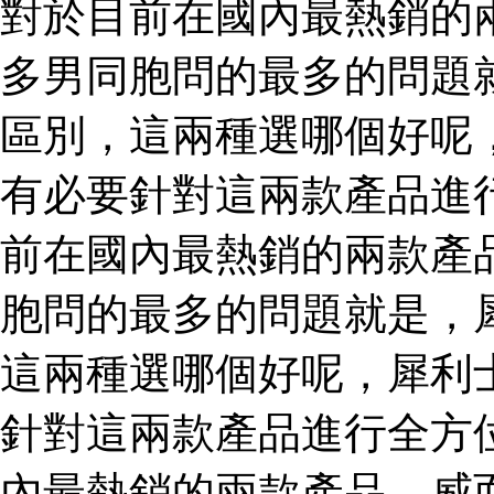
對於目前在國內最熱銷的
多男同胞問的最多的問題
區別，這兩種選哪個好呢
有必要針對這兩款產品進
前在國內最熱銷的兩款產
胞問的最多的問題就是，
這兩種選哪個好呢，犀利
針對這兩款產品進行全方
內最熱銷的兩款產品，威