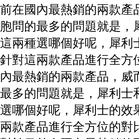
前在國內最熱銷的兩款產
胞問的最多的問題就是，
這兩種選哪個好呢，犀利
針對這兩款產品進行全方
內最熱銷的兩款產品，威
最多的問題就是，犀利士
選哪個好呢，犀利士的效
兩款產品進行全方位的對