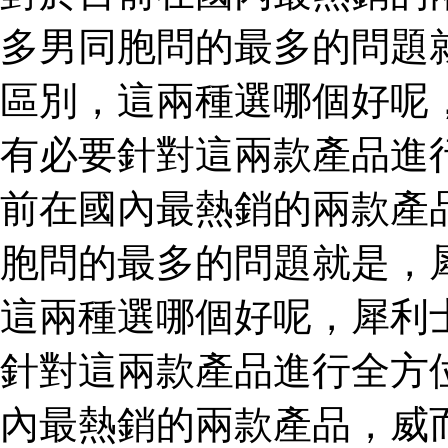
多男同胞問的最多的問題
區別，這兩種選哪個好呢
有必要針對這兩款產品進
前在國內最熱銷的兩款產
胞問的最多的問題就是，
這兩種選哪個好呢，犀利
針對這兩款產品進行全方
內最熱銷的兩款產品，威