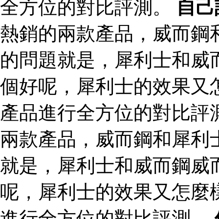
全方位的對比評測。
自己
熱銷的兩款產品，威而鋼
的問題就是，犀利士和威
個好呢，犀利士的效果又
產品進行全方位的對比評
兩款產品，威而鋼和犀利
就是，犀利士和威而鋼威
呢，犀利士的效果又怎麼
進行全方位的對比評測。