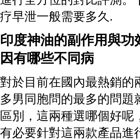
疗早泄一般需要多久.
印度神油的副作用與功
因有哪些不同病
對於目前在國內最熱銷的
多男同胞問的最多的問題
區別，這兩種選哪個好呢
有必要針對這兩款產品進