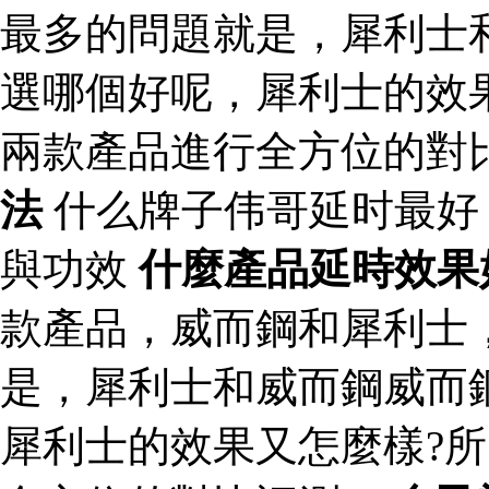
最多的問題就是，犀利士
選哪個好呢，犀利士的效
兩款產品進行全方位的對
法
什么牌子伟哥延时最
與功效
什麼產品延時效果
款產品，威而鋼和犀利士
是，犀利士和威而鋼威而
犀利士的效果又怎麼樣?