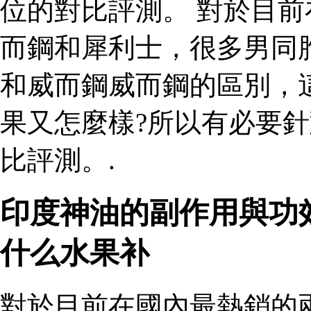
位的對比評測。 對於目
而鋼和犀利士，很多男同
和威而鋼威而鋼的區別，
果又怎麼樣?所以有必要
比評測。.
印度神油的副作用與功
什么水果补
對於目前在國內最熱銷的