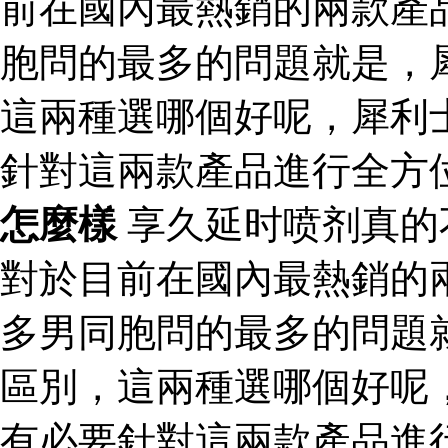
前在國內最熱銷的兩款產
胞問的最多的問題就是，
這兩種選哪個好呢，犀利
針對這兩款產品進行全方
怎麼樣
享久延时喷剂真的
對於目前在國內最熱銷的
多男同胞問的最多的問題
區別，這兩種選哪個好呢
有必要針對這兩款產品進