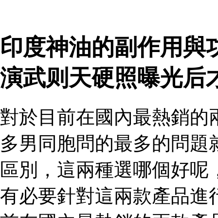
印度神油的副作用與
演武则天硬照曝光后
對於目前在國內最熱銷的
多男同胞問的最多的問題
區別，這兩種選哪個好呢
有必要針對這兩款產品進