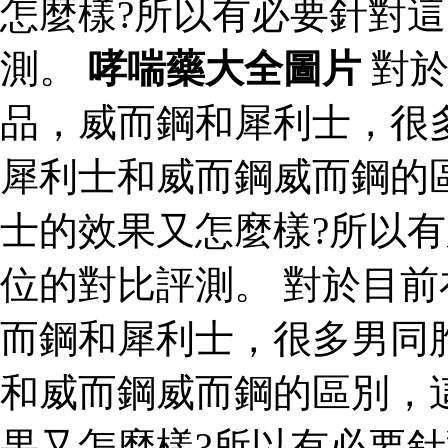
怎麼樣?所以有必要針對
測。
哮喘藥大全圖片
對於
品，威而鋼和犀利士，很
犀利士和威而鋼威而鋼的
士的效果又怎麼樣?所以
位的對比評測。 對於目
而鋼和犀利士，很多男同
和威而鋼威而鋼的區別，
果又怎麼樣?所以有必要