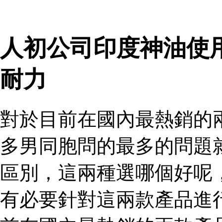
人初公司印度神油使
耐力
對於目前在國內最熱銷的
多男同胞問的最多的問題
區別，這兩種選哪個好呢
有必要針對這兩款產品進