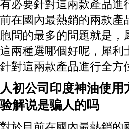
有必要針對這兩款產品進
前在國內最熱銷的兩款產
胞問的最多的問題就是，
這兩種選哪個好呢，犀利
針對這兩款產品進行全方
人初公司印度神油使用
验解说是骗人的吗
對於目前在國內最熱銷的