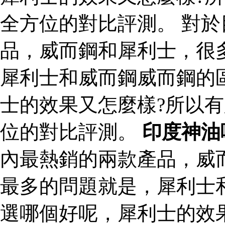
全方位的對比評測。 對
品，威而鋼和犀利士，很
犀利士和威而鋼威而鋼的
士的效果又怎麼樣?所以
位的對比評測。
印度神油
內最熱銷的兩款產品，威
最多的問題就是，犀利士
選哪個好呢，犀利士的效