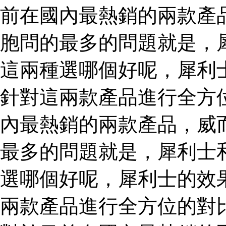
前在國內最熱銷的兩款產
胞問的最多的問題就是，
這兩種選哪個好呢，犀利
針對這兩款產品進行全方
內最熱銷的兩款產品，威
最多的問題就是，犀利士
選哪個好呢，犀利士的效
兩款產品進行全方位的對