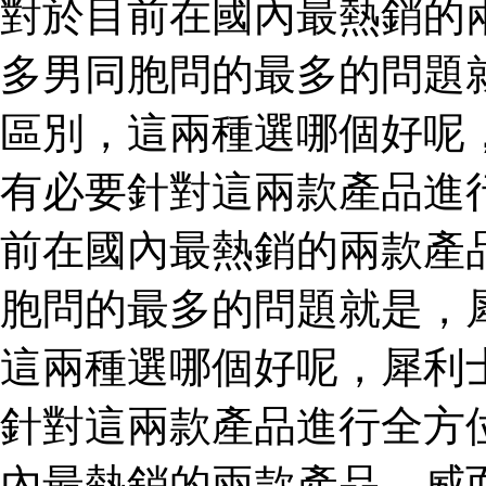
對於目前在國內最熱銷的
多男同胞問的最多的問題
區別，這兩種選哪個好呢
有必要針對這兩款產品進
前在國內最熱銷的兩款產
胞問的最多的問題就是，
這兩種選哪個好呢，犀利
針對這兩款產品進行全方
內最熱銷的兩款產品，威