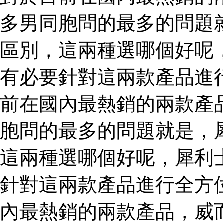
多男同胞問的最多的問題
區別，這兩種選哪個好呢
有必要針對這兩款產品進
前在國內最熱銷的兩款產
胞問的最多的問題就是，
這兩種選哪個好呢，犀利
針對這兩款產品進行全方
內最熱銷的兩款產品，威