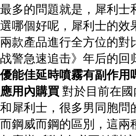
最多的問題就是，犀利士
選哪個好呢，犀利士的效
兩款產品進行全方位的對
战警急速追击》年后的回
優能佳延時噴霧有副作用
應用內購買
對於目前在國
和犀利士，很多男同胞問
而鋼威而鋼的區別，這兩