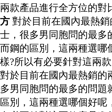
兩款產品進行全方位的對
方
對於目前在國內最熱銷
士，很多男同胞問的最多
而鋼的區別，這兩種選哪
樣?所以有必要針對這兩
對於目前在國內最熱銷的
多男同胞問的最多的問題
區別，這兩種選哪個好呢