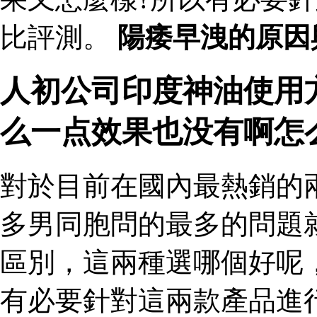
比評測。
陽痿早洩的原因
人初公司印度神油使用
么一点效果也没有啊怎
對於目前在國內最熱銷的
多男同胞問的最多的問題
區別，這兩種選哪個好呢
有必要針對這兩款產品進