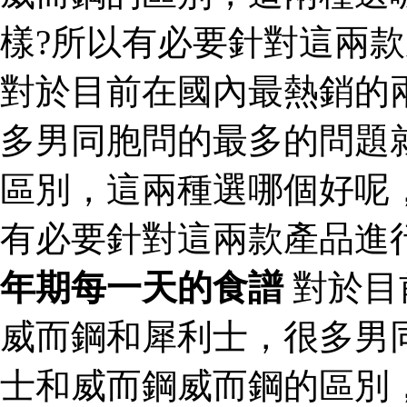
樣?所以有必要針對這兩
對於目前在國內最熱銷的
多男同胞問的最多的問題
區別，這兩種選哪個好呢
有必要針對這兩款產品進
年期每一天的食譜
對於目
威而鋼和犀利士，很多男
士和威而鋼威而鋼的區別