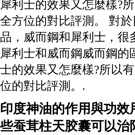
犀利士的效果又怎麼樣?
全方位的對比評測。 對
品，威而鋼和犀利士，很
犀利士和威而鋼威而鋼的
士的效果又怎麼樣?所以
位的對比評測。.
印度神油的作用與功效
些蚕茸柱天胶囊可以治