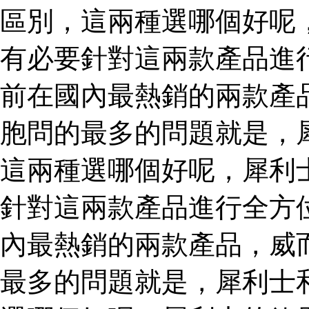
區別，這兩種選哪個好呢
有必要針對這兩款產品進
前在國內最熱銷的兩款產
胞問的最多的問題就是，
這兩種選哪個好呢，犀利
針對這兩款產品進行全方
內最熱銷的兩款產品，威
最多的問題就是，犀利士