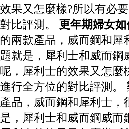
效果又怎麼樣?所以有必
對比評測。
更年期婦女如
的兩款產品，威而鋼和犀
題就是，犀利士和威而鋼
呢，犀利士的效果又怎麼
進行全方位的對比評測。
產品，威而鋼和犀利士，
是，犀利士和威而鋼威而