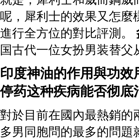
呢，犀利士的效果又怎麼
進行全方位的對比評測。
国古代一位女扮男装替父
印度神油的作用與功效
停药这种疾病能否彻底
對於目前在國內最熱銷的
多男同胞問的最多的問題