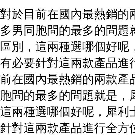
對於目前在國內最熱銷的
多男同胞問的最多的問題
區別，這兩種選哪個好呢
有必要針對這兩款產品進
前在國內最熱銷的兩款產
胞問的最多的問題就是，
這兩種選哪個好呢，犀利
針對這兩款產品進行全方