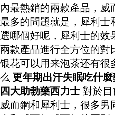
內最熱銷的兩款產品，威
最多的問題就是，犀利士
選哪個好呢，犀利士的效
兩款產品進行全方位的對
银花可以用来泡茶还有很
么
更年期出汗失眠吃什麼
四大助勃藥西力士
對於目
威而鋼和犀利士，很多男