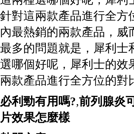
針對這兩款產品進行全方
內最熱銷的兩款產品，威
最多的問題就是，犀利士
選哪個好呢，犀利士的效
兩款產品進行全方位的對比
必利勁有用嗎?
,
前列腺炎
片效果怎麼樣