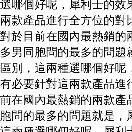
選哪個好呢，犀利士的效
兩款產品進行全方位的對
對於目前在國內最熱銷的
多男同胞問的最多的問題
區別，這兩種選哪個好呢
有必要針對這兩款產品進
前在國內最熱銷的兩款產
胞問的最多的問題就是，
這兩種選哪個好呢，犀利