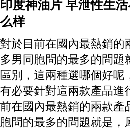
印度神油片 早泄性生
么样
對於目前在國內最熱銷的
多男同胞問的最多的問題
區別，這兩種選哪個好呢
有必要針對這兩款產品進
前在國內最熱銷的兩款產
胞問的最多的問題就是，