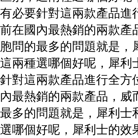
有必要針對這兩款產品進
前在國內最熱銷的兩款產
胞問的最多的問題就是，
這兩種選哪個好呢，犀利
針對這兩款產品進行全方
內最熱銷的兩款產品，威
最多的問題就是，犀利士
選哪個好呢，犀利士的效