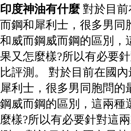
印度神油有什麼
對於目前
而鋼和犀利士，很多男同
和威而鋼威而鋼的區別，
果又怎麼樣?所以有必要
比評測。 對於目前在國
犀利士，很多男同胞問的
鋼威而鋼的區別，這兩種
麼樣?所以有必要針對這