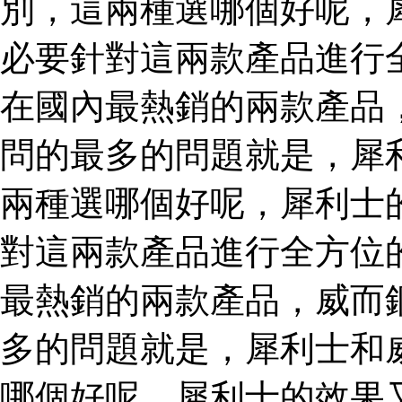
別，這兩種選哪個好呢，
必要針對這兩款產品進行
在國內最熱銷的兩款產品
問的最多的問題就是，犀
兩種選哪個好呢，犀利士
對這兩款產品進行全方位
最熱銷的兩款產品，威而
多的問題就是，犀利士和
哪個好呢，犀利士的效果