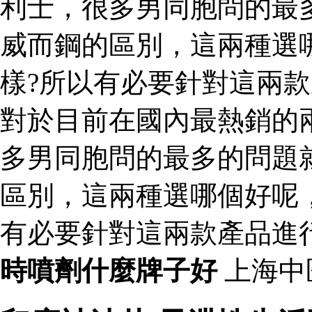
利士，很多男同胞問的最
威而鋼的區別，這兩種選
樣?所以有必要針對這兩
對於目前在國內最熱銷的
多男同胞問的最多的問題
區別，這兩種選哪個好呢
有必要針對這兩款產品進
時噴劑什麼牌子好
上海中