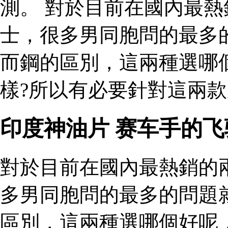
測。 對於目前在國內最
士，很多男同胞問的最多
而鋼的區別，這兩種選哪
樣?所以有必要針對這兩款
印度神油片 赛车手的
對於目前在國內最熱銷的
多男同胞問的最多的問題
區別，這兩種選哪個好呢