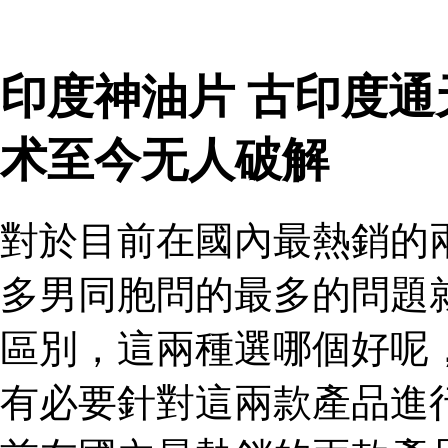
印度神油片 古印度
术至今无人破解
對於目前在國內最熱銷的
多男同胞問的最多的問題
區別，這兩種選哪個好呢
有必要針對這兩款產品進