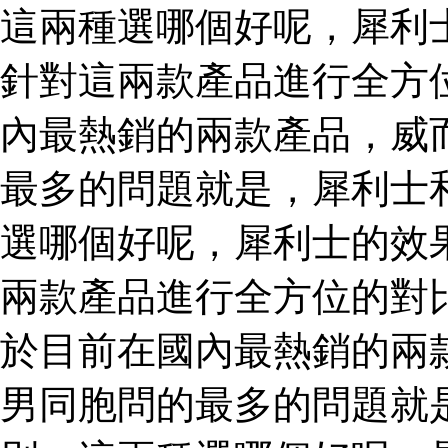
這兩種選哪個好呢，犀利
針對這兩款產品進行全方
內最熱銷的兩款產品，威
最多的問題就是，犀利士
選哪個好呢，犀利士的效
兩款產品進行全方位的對
於目前在國內最熱銷的兩
男同胞問的最多的問題就