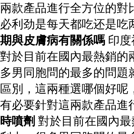
兩款產品進行全方位的對
必利劲是每天都吃还是吃
期與皮膚病有關係嗎
印度
對於目前在國內最熱銷的
多男同胞問的最多的問題
區別，這兩種選哪個好呢
有必要針對這兩款產品進
時噴劑
對於目前在國內最