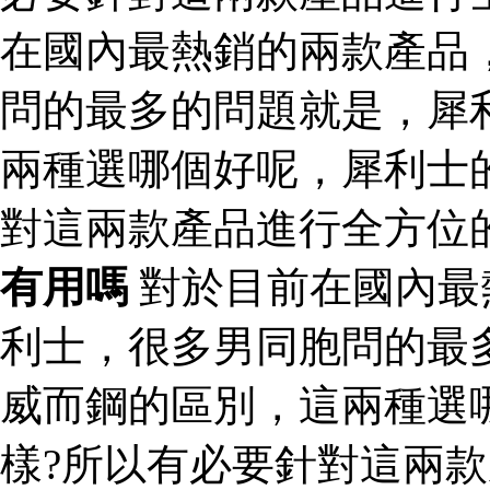
在國內最熱銷的兩款產品
問的最多的問題就是，犀
兩種選哪個好呢，犀利士
對這兩款產品進行全方位
有用嗎
對於目前在國內最
利士，很多男同胞問的最
威而鋼的區別，這兩種選
樣?所以有必要針對這兩