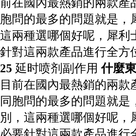
前在國內最熱銷的兩款產
胞問的最多的問題就是，
這兩種選哪個好呢，犀利
針對這兩款產品進行全方
25
延时喷剂副作用
什麼
目前在國內最熱銷的兩款
同胞問的最多的問題就是
別，這兩種選哪個好呢，
必要針對這兩款產品進行