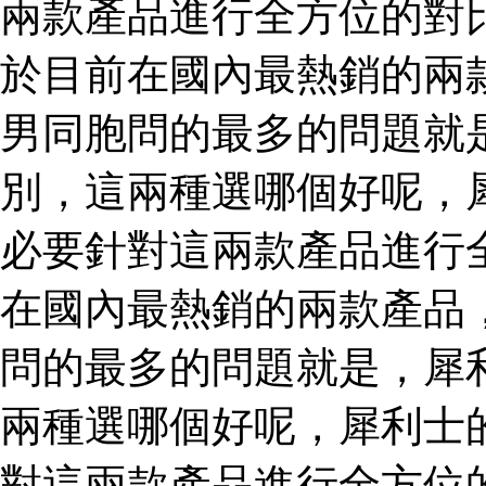
兩款產品進行全方位的對
於目前在國內最熱銷的兩
男同胞問的最多的問題就
別，這兩種選哪個好呢，
必要針對這兩款產品進行
在國內最熱銷的兩款產品
問的最多的問題就是，犀
兩種選哪個好呢，犀利士
對這兩款產品進行全方位