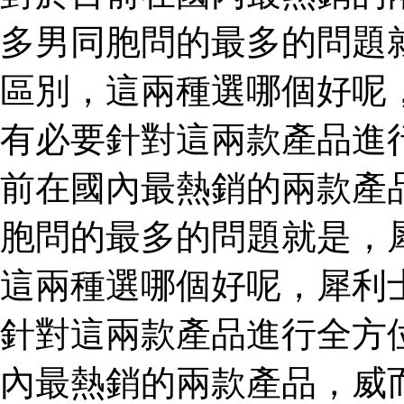
多男同胞問的最多的問題
區別，這兩種選哪個好呢
有必要針對這兩款產品進
前在國內最熱銷的兩款產
胞問的最多的問題就是，
這兩種選哪個好呢，犀利
針對這兩款產品進行全方
內最熱銷的兩款產品，威