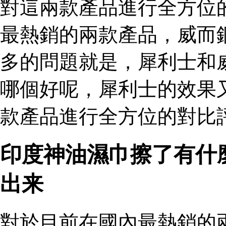
對這兩款產品進行全方位
最熱銷的兩款產品，威而
多的問題就是，犀利士和
哪個好呢，犀利士的效果
款產品進行全方位的對比評
印度神油濕巾擦了有什
出来
對於目前在國內最熱銷的