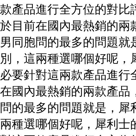
款產品進行全方位的對比
於目前在國內最熱銷的兩
男同胞問的最多的問題就
別，這兩種選哪個好呢，
必要針對這兩款產品進行
在國內最熱銷的兩款產品
問的最多的問題就是，犀
兩種選哪個好呢，犀利士