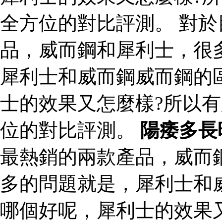
全方位的對比評測。 對
品，威而鋼和犀利士，很
犀利士和威而鋼威而鋼的
士的效果又怎麼樣?所以
位的對比評測。
陽痿多長
最熱銷的兩款產品，威而
多的問題就是，犀利士和
哪個好呢，犀利士的效果