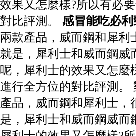
效果又怎麼樣?所以有必
對比評測。
感冒能吃必利
兩款產品，威而鋼和犀利
就是，犀利士和威而鋼威
呢，犀利士的效果又怎麼
進行全方位的對比評測。
產品，威而鋼和犀利士，
是，犀利士和威而鋼威而
犀利士的效果又怎麼樣?