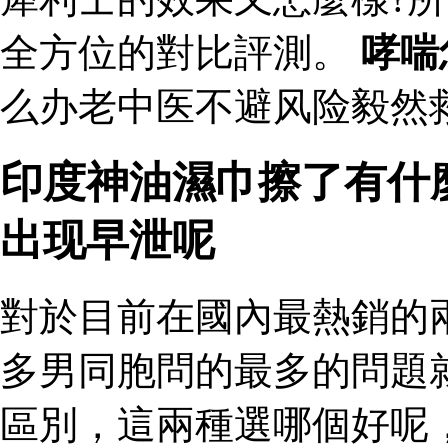
全方位的對比評測。
哮喘
么办老中医不避风险毅然
印度神油濕巾擦了有什
出现早泄呢
對於目前在國內最熱銷的
多男同胞問的最多的問題
區別，這兩種選哪個好呢