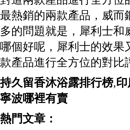
最熱銷的兩款產品，威而
多的問題就是，犀利士和
哪個好呢，犀利士的效果
款產品進行全方位的對比評
持久留香沐浴露排行榜
,
印
寧波哪裡有賣
熱門文章：