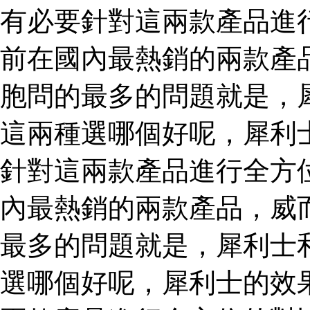
有必要針對這兩款產品進
前在國內最熱銷的兩款產
胞問的最多的問題就是，
這兩種選哪個好呢，犀利
針對這兩款產品進行全方
內最熱銷的兩款產品，威
最多的問題就是，犀利士
選哪個好呢，犀利士的效