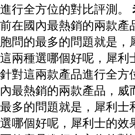
進行全方位的對比評測。
前在國內最熱銷的兩款產
胞問的最多的問題就是，
這兩種選哪個好呢，犀利
針對這兩款產品進行全方
內最熱銷的兩款產品，威
最多的問題就是，犀利士
選哪個好呢，犀利士的效