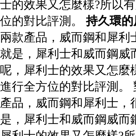
士的效果又怎麼樣?所以
位的對比評測。
持久環的
兩款產品，威而鋼和犀利
就是，犀利士和威而鋼威
呢，犀利士的效果又怎麼
進行全方位的對比評測。
產品，威而鋼和犀利士，
是，犀利士和威而鋼威而
犀利士的效果又怎麼樣?