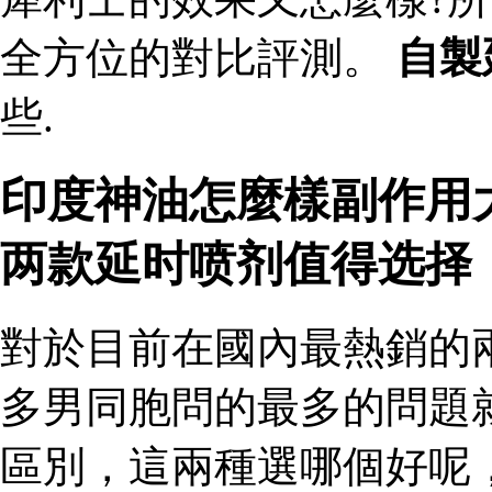
全方位的對比評測。
自製
些.
印度神油怎麼樣副作用
两款延时喷剂值得选择
對於目前在國內最熱銷的
多男同胞問的最多的問題
區別，這兩種選哪個好呢