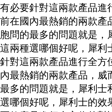
有必要針對這兩款產品進
前在國內最熱銷的兩款產
胞問的最多的問題就是，
這兩種選哪個好呢，犀利
針對這兩款產品進行全方
內最熱銷的兩款產品，威
最多的問題就是，犀利士
選哪個好呢，犀利士的效