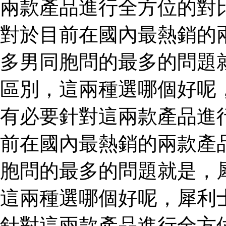
兩款產品進行全方位的對
對於目前在國內最熱銷的
多男同胞問的最多的問題
區別，這兩種選哪個好呢
有必要針對這兩款產品進
前在國內最熱銷的兩款產
胞問的最多的問題就是，
這兩種選哪個好呢，犀利
針對這兩款產品進行全方