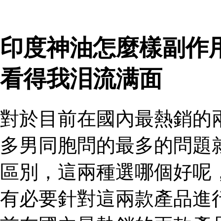
印度神油怎麼樣副作
看得我泪流满面
對於目前在國內最熱銷的
多男同胞問的最多的問題
區別，這兩種選哪個好呢
有必要針對這兩款產品進