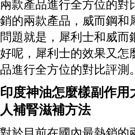
兩款產品進行全方位的對
銷的兩款產品，威而鋼和
問題就是，犀利士和威而
好呢，犀利士的效果又怎
品進行全方位的對比評測。
印度神油怎麼樣副作用
人補腎滋補方法
對於目前在國內最熱銷的