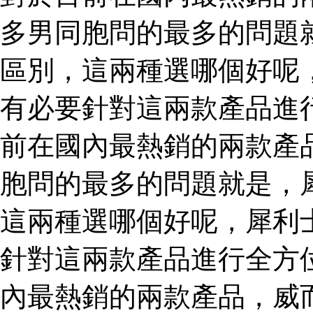
多男同胞問的最多的問題
區別，這兩種選哪個好呢
有必要針對這兩款產品進
前在國內最熱銷的兩款產
胞問的最多的問題就是，
這兩種選哪個好呢，犀利
針對這兩款產品進行全方
內最熱銷的兩款產品，威